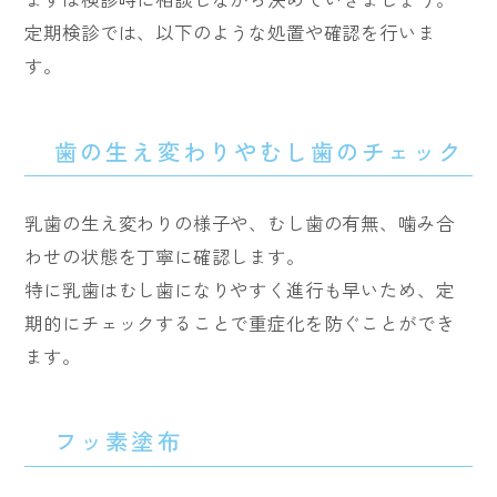
定期検診では、以下のような処置や確認を行いま
す。
歯の生え変わりやむし歯のチェック
乳歯の生え変わりの様子や、むし歯の有無、噛み合
わせの状態を丁寧に確認します。
特に乳歯はむし歯になりやすく進行も早いため、定
期的にチェックすることで重症化を防ぐことができ
ます。
フッ素塗布