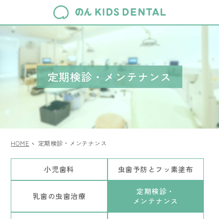
定期検診・メンテナンス
HOME
定期検診・メンテナンス
小児歯科
虫歯予防とフッ素塗布
定期検診・
乳歯の虫歯治療
メンテナンス