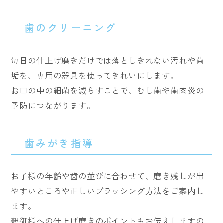
歯のクリーニング
毎日の仕上げ磨きだけでは落としきれない汚れや歯
垢を、専用の器具を使ってきれいにします。
お口の中の細菌を減らすことで、むし歯や歯肉炎の
予防につながります。
歯みがき指導
お子様の年齢や歯の並びに合わせて、磨き残しが出
やすいところや正しいブラッシング方法をご案内し
ます。
親御様への仕上げ磨きのポイントもお伝えしますの