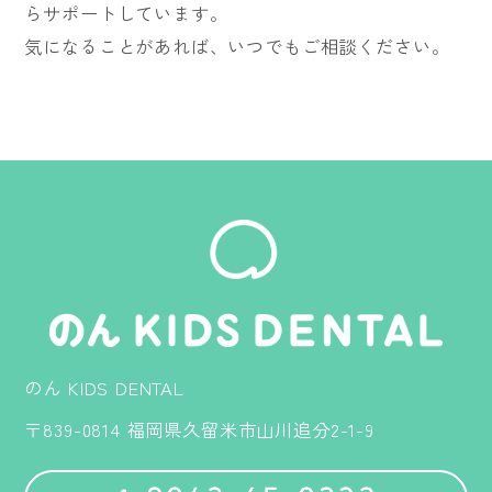
らサポートしています。
気になることがあれば、いつでもご相談ください。
のん KIDS DENTAL
〒839-0814 福岡県久留米市山川追分2-1-9