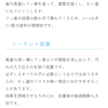
歯の表面にフッ素を塗って、歯質を強くし、むし歯
になりにくくします。
フッ素の効果は数か月で薄れてくるため、3〜4か月
に1度の塗布が理想的です。
シーラント処置
奥歯の深い溝にフッ素入りの樹脂を流し込んで、汚
れが入り込むのを防ぐ処置です。
必ずしもすべての子に必要というわけではありませ
んが、むし歯のリスクが高い場合におすすめするこ
とがあります。
効果を持続させるためには、処置後の経過観察も大
切です。