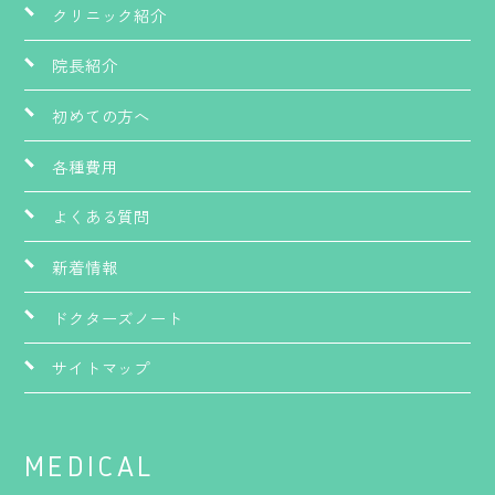
クリニック紹介
院長紹介
初めての方へ
各種費用
よくある質問
新着情報
ドクターズノート
サイトマップ
MEDICAL