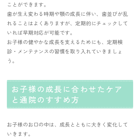
ことができます。
歯が生え変わる時期や顎の成長に伴い、歯並びが乱
れることはよくありますが、定期的にチェックして
いれば早期対応が可能です。
お子様の健やかな成長を支えるためにも、定期検
診・メンテナンスの習慣を取り入れていきましょ
う。
お子様の成長に合わせたケア
と通院のすすめ方
お子様のお口の中は、成長とともに大きく変化して
いきます。