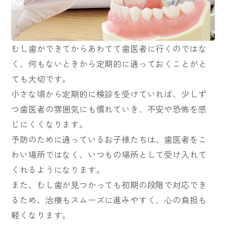
むし歯ができてからあわてて歯医者に行くのではな
く、何もないときから定期的に通っておくことがと
ても大切です。
小さな頃から定期的に検診を受けていれば、少しず
つ歯医者の雰囲気にも慣れていき、不安や恐怖を感
じにくくなります。
予防のために通っているお子様たちは、歯医者をこ
わい場所ではなく、いつもの場所として受け入れて
くれるようになります。
また、むし歯が見つかっても初期の段階で対応でき
るため、治療もスムーズに進みやすく、心の負担も
軽くなります。