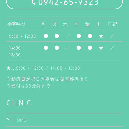
診療時間
月
火
水
木
金
土
日祝
9:30 - 12:30
●
●
／
●
●
★
／
14:00 -
●
●
／
●
●
★
／
18:30
★...9:30 - 12:30 / 14:00 - 17:30
※診療日が祝日の場合は振替診療あり
※受付は30分前まで
CLINIC
HOME