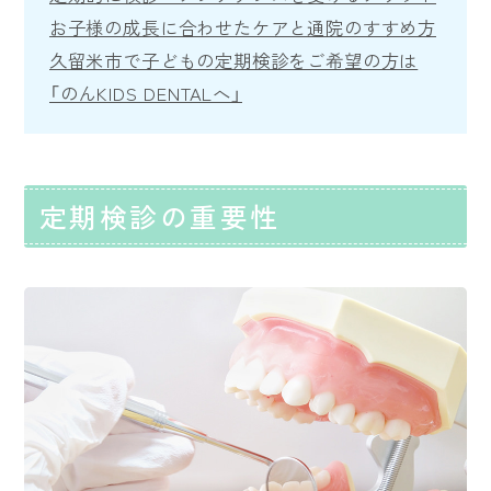
お子様の成長に合わせたケアと通院のすすめ方
久留米市で子どもの定期検診をご希望の方は
「のんKIDS DENTALへ」
定期検診の重要性