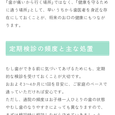
「歯が痛いから行く場所」ではなく、「健康を守るため
に通う場所」として、早いうちから歯医者を身近な存
在にしておくことが、将来のお口の健康にもつなが
ります。
定期検診の頻度と主な処置
むし歯ができる前に気づいてあげるためにも、定期
的な検診を受けておくことが大切です。
おおよそ3〜4か月に1回を目安に、ご家庭のペースで
通っていただければ安心です。
ただし、通院の頻度はお子様一人ひとりの歯の状態
やむし歯のなりやすさによっても異なりますので、
まずは検診時に相談しながら決めていきましょう。