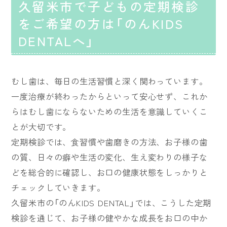
久留米市で子どもの定期検診
をご希望の方は「のんKIDS
DENTALへ」
むし歯は、毎日の生活習慣と深く関わっています。
一度治療が終わったからといって安心せず、これか
らはむし歯にならないための生活を意識していくこ
とが大切です。
定期検診では、食習慣や歯磨きの方法、お子様の歯
の質、日々の癖や生活の変化、生え変わりの様子な
どを総合的に確認し、お口の健康状態をしっかりと
チェックしていきます。
久留米市の「のんKIDS DENTAL」では、こうした定期
検診を通じて、お子様の健やかな成長をお口の中か