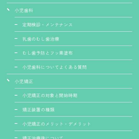
小児歯科
定期検診・メンテナンス
乳歯のむし歯治療
むし歯予防とフッ素塗布
小児歯科についてよくある質問
小児矯正
小児矯正の対象と開始時期
矯正装置の種類
小児矯正のメリット・デメリット
矯正治療後について